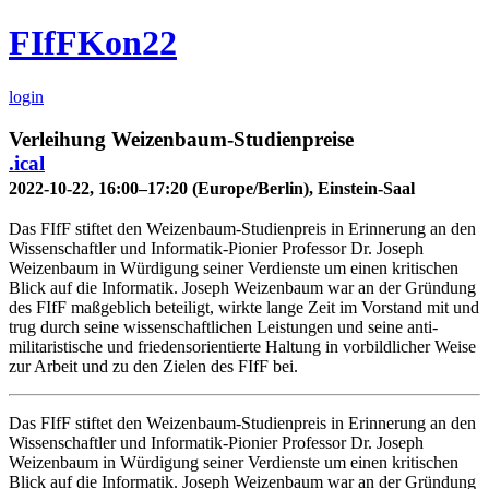
FIfFKon22
login
Verleihung Weizenbaum-Studienpreise
.ical
2022-10-22, 16:00–17:20 (Europe/Berlin), Einstein-Saal
Das FIfF stiftet den Weizenbaum-Studienpreis in Erinnerung an den
Wissenschaftler und Informatik-Pionier Professor Dr. Joseph
Weizenbaum in Würdigung seiner Verdienste um einen kritischen
Blick auf die Informatik. Joseph Weizenbaum war an der Gründung
des FIfF maßgeblich beteiligt, wirkte lange Zeit im Vorstand mit und
trug durch seine wissenschaftlichen Leistungen und seine anti-
militaristische und friedensorientierte Haltung in vorbildlicher Weise
zur Arbeit und zu den Zielen des FIfF bei.
Das FIfF stiftet den Weizenbaum-Studienpreis in Erinnerung an den
Wissenschaftler und Informatik-Pionier Professor Dr. Joseph
Weizenbaum in Würdigung seiner Verdienste um einen kritischen
Blick auf die Informatik. Joseph Weizenbaum war an der Gründung